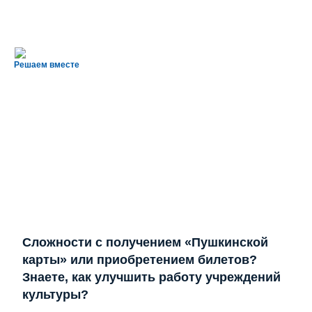
Решаем вместе
Сложности с получением «Пушкинской
карты» или приобретением билетов?
Знаете, как улучшить работу учреждений
культуры?