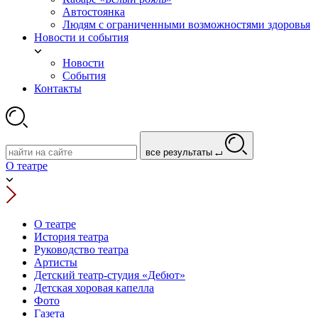
Автостоянка
Людям с ограниченными возможностями здоровья
Новости и события
Новости
События
Контакты
все результаты
О театре
О театре
История театра
Руководство театра
Артисты
Детский театр-студия «Дебют»
Детская хоровая капелла
Фото
Газета