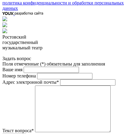
политика конфиденциальности и обработки персональных
данных
Ростовский
государственный
музыкальный театр
Задать вопрос
Поля отмеченные (*) обязательны для заполнения
Ваше имя
Номер телефона
Адрес электронной почты*
Текст вопроса*