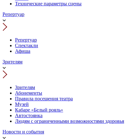
Технические параметры сцены
Репертуар
Репертуар
Спектакли
Афиша
Зрителям
Зрителям
Абонементы
Правила посещения театра
Музей
Кабаре «Белый рояль»
Автостоянка
Людям с ограниченными возможностями здоровья
Новости и события