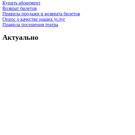
Купить абонемент
Возврат билетов
Правила продажи и возврата билетов
Опрос о качестве наших услуг
Правила посещения театра
Актуально