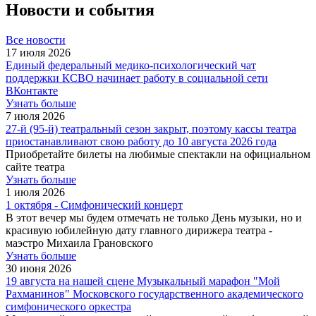
Новости и события
Все новости
17 июля 2026
Единый федеральный медико-психологический чат
поддержки КСВО начинает работу в социальной сети
ВКонтакте
Узнать больше
7 июля 2026
27-й (95-й) театральный сезон закрыт, поэтому кассы театра
приостанавливают свою работу до 10 августа 2026 года
Приобретайте билеты на любимые спектакли на официальном
сайте театра
Узнать больше
1 июля 2026
1 октября - Симфонический концерт
В этот вечер мы будем отмечать не только День музыки, но и
красивую юбилейную дату главного дирижера театра -
маэстро Михаила Грановского
Узнать больше
30 июня 2026
19 августа на нашей сцене Музыкальный марафон "Мой
Рахманинов" Московского государственного академического
симфонического оркестра