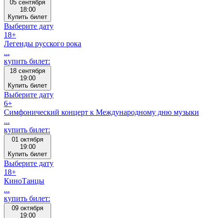
05 сентября
18:00
Купить билет
Выберите дату
18+
Легенды русского рока
...
купить билет:
18 сентября
19:00
Купить билет
Выберите дату
6+
Симфонический концерт к Международному дню музыки
...
купить билет:
01 октября
19:00
Купить билет
Выберите дату
18+
КиноТанцы
...
купить билет:
09 октября
19:00