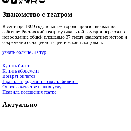
Знакомство с театром
В сентябре 1999 года в нашем городе произошло важное
событие: Ростовский театр музыкальной комедии переехал в
новое здание общей площадью 37 тысяч квадратных метров и
современно оснащенной сценической площадкой.
узнать больше
3D-тур
Купить билет
Купить абонемент
Возврат билетов
Правила продажи и возврата билетов
Опрос о качестве наших услуг
Правила посещения театра
Актуально