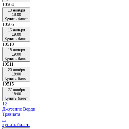
10504
13 ноября
18:00
Купить билет
10506
15 ноября
19:00
Купить билет
10510
18 ноября
19:00
Купить билет
10511
20 ноября
18:00
Купить билет
10515
27 ноября
18:00
Купить билет
12+
Джузеппе Верди
Травиата
...
купить билет: