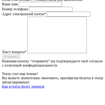
Ваше имя
Номер телефона
Адрес электронной почты*
Текст вопроса*
Отправить
Нажимая кнопку “отправить” вы подтверждаете своё согласие
с
политикой конфиденциальности
Театр стал еще ближе!
Вы можете значительно экономить, приобретая билеты в театр
заблаговременно
Как купить билет дешевле