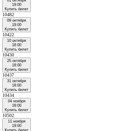
01 октября
19:00
Купить билет
10482
09 октября
19:00
Купить билет
10422
10 октября
18:00
Купить билет
10430
25 октября
18:00
Купить билет
10437
31 октября
18:00
Купить билет
10434
04 ноября
18:00
Купить билет
10502
11 ноября
19:00
Купить билет