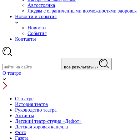
Автостоянка
Людям с ограниченными возможностями здоровья
Новости и события
Новости
События
Контакты
все результаты
О театре
О театре
История театра
Руководство театра
Артисты
Детский театр-студия «Дебют»
Детская хоровая капелла
Фото
Газета