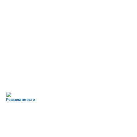
Решаем вместе