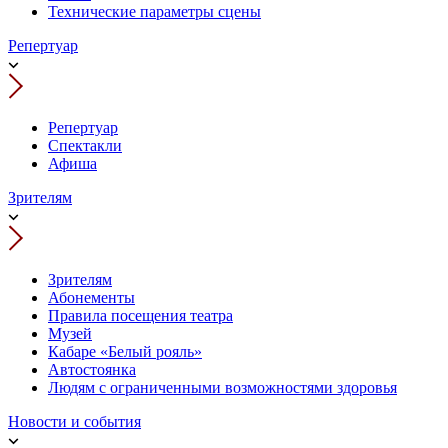
Технические параметры сцены
Репертуар
Репертуар
Спектакли
Афиша
Зрителям
Зрителям
Абонементы
Правила посещения театра
Музей
Кабаре «Белый рояль»
Автостоянка
Людям с ограниченными возможностями здоровья
Новости и события