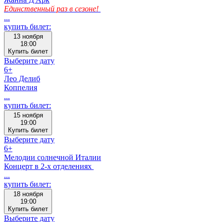
Единственный раз в сезоне!
...
купить билет:
13 ноября
18:00
Купить билет
Выберите дату
6+
Лео Делиб
Коппелия
...
купить билет:
15 ноября
19:00
Купить билет
Выберите дату
6+
Мелодии солнечной Италии
Концерт в 2-х отделениях
...
купить билет:
18 ноября
19:00
Купить билет
Выберите дату