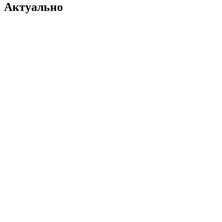
Актуально