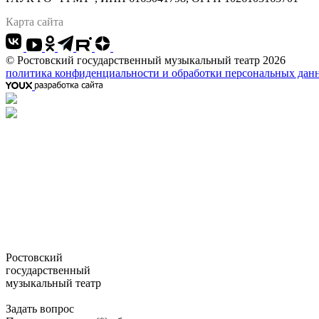
Карта сайта
© Ростовский государственный музыкальный театр 2026
политика конфиденциальности и обработки персональных дан
Ростовский
государственный
музыкальный театр
Задать вопрос