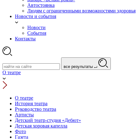
Автостоянка
Людям с ограниченными возможностями здоровья
Новости и события
Новости
События
Контакты
все результаты
О театре
О театре
История театра
Руководство театра
Артисты
Детский театр-студия «Дебют»
Детская хоровая капелла
Фото
Газета