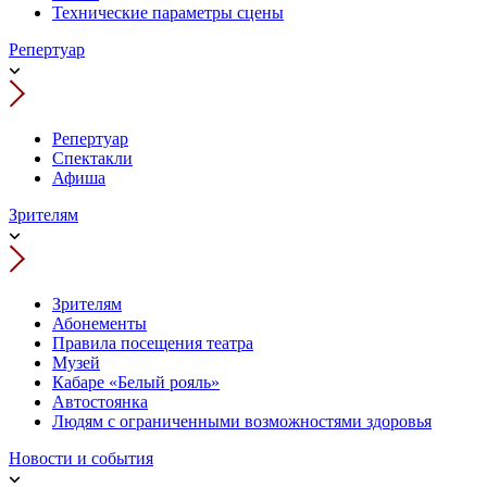
Технические параметры сцены
Репертуар
Репертуар
Спектакли
Афиша
Зрителям
Зрителям
Абонементы
Правила посещения театра
Музей
Кабаре «Белый рояль»
Автостоянка
Людям с ограниченными возможностями здоровья
Новости и события