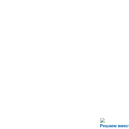
Решаем вмес