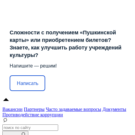
Сложности с получением «Пушкинской
карты» или приобретением билетов?
Знаете, как улучшить работу учреждений
культуры?
Напишите — решим!
Написать
Вакансии
Партнеры
Часто задаваемые вопросы
Документы
Противодействие коррупции