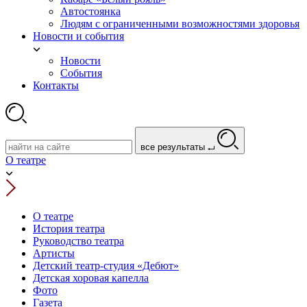
Автостоянка
Людям с ограниченными возможностями здоровья
Новости и события
Новости
События
Контакты
все результаты
О театре
О театре
История театра
Руководство театра
Артисты
Детский театр-студия «Дебют»
Детская хоровая капелла
Фото
Газета