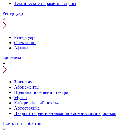
Технические параметры сцены
Репертуар
Репертуар
Спектакли
Афиша
Зрителям
Зрителям
Абонементы
Правила посещения театра
Музей
Кабаре «Белый рояль»
Автостоянка
Людям с ограниченными возможностями здоровья
Новости и события