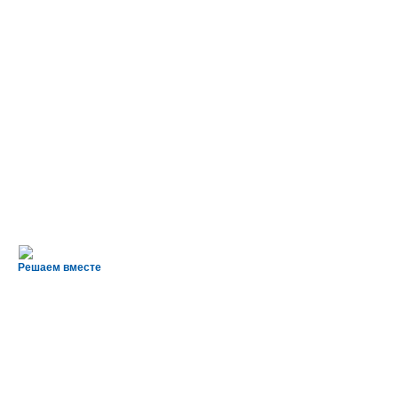
Решаем вместе