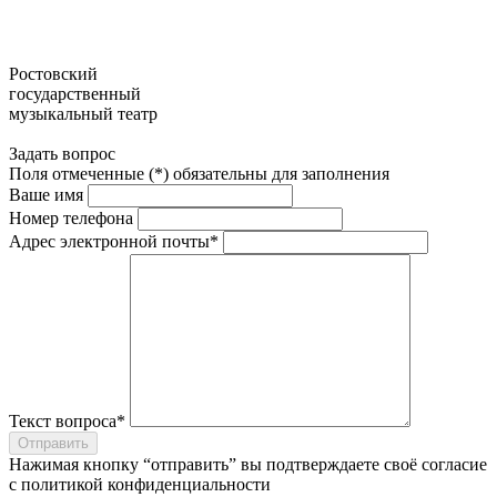
Ростовский
государственный
музыкальный театр
Задать вопрос
Поля отмеченные (*) обязательны для заполнения
Ваше имя
Номер телефона
Адрес электронной почты*
Текст вопроса*
Отправить
Нажимая кнопку “отправить” вы подтверждаете своё согласие
с
политикой конфиденциальности