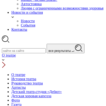
Автостоянка
Людям с ограниченными возможностями здоровья
Новости и события
Новости
События
Контакты
все результаты
О театре
О театре
История театра
Руководство театра
Артисты
Детский театр-студия «Дебют»
Детская хоровая капелла
Фото
Газета