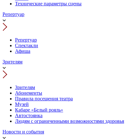
Технические параметры сцены
Репертуар
Репертуар
Спектакли
Афиша
Зрителям
Зрителям
Абонементы
Правила посещения театра
Музей
Кабаре «Белый рояль»
Автостоянка
Людям с ограниченными возможностями здоровья
Новости и события