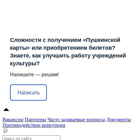
Сложности с получением «Пушкинской
карты» или приобретением билетов?
Знаете, как улучшить работу учреждений
культуры?
Напишите — решим!
Написать
Вакансии
Партнеры
Часто задаваемые вопросы
Документы
Противодействие коррупции