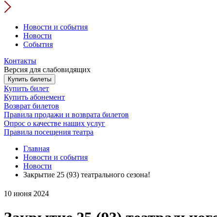
Новости и события
Новости
События
Контакты
Версия для слабовидящих
Купить билеты
Купить билет
Купить абонемент
Возврат билетов
Правила продажи и возврата билетов
Опрос о качестве наших услуг
Правила посещения театра
Главная
Новости и события
Новости
Закрытие 25 (93) театрального сезона!
10 июня 2024