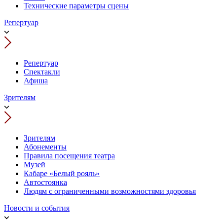
Технические параметры сцены
Репертуар
Репертуар
Спектакли
Афиша
Зрителям
Зрителям
Абонементы
Правила посещения театра
Музей
Кабаре «Белый рояль»
Автостоянка
Людям с ограниченными возможностями здоровья
Новости и события