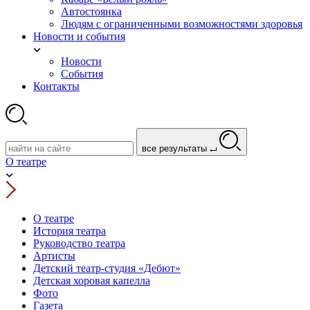
Автостоянка
Людям с ограниченными возможностями здоровья
Новости и события
Новости
События
Контакты
все результаты
О театре
О театре
История театра
Руководство театра
Артисты
Детский театр-студия «Дебют»
Детская хоровая капелла
Фото
Газета