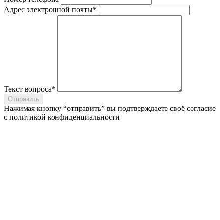
Адрес электронной почты*
Текст вопроса*
Отправить
Нажимая кнопку “отправить” вы подтверждаете своё согласие
с
политикой конфиденциальности