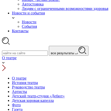
Автостоянка
Людям с ограниченными возможностями здоровья
Новости и события
Новости
События
Контакты
все результаты
О театре
О театре
История театра
Руководство театра
Артисты
Детский театр-студия «Дебют»
Детская хоровая капелла
Фото
Газета