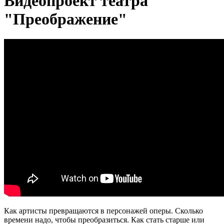
Видеопроект театра
"Преображение"
Как артисты превращаются в персонажей оперы. Сколько
времени надо, чтобы преобразиться. Как стать старше или