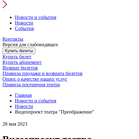
Новости и события
Новости
События
Контакты
Версия для слабовидящих
Купить билеты
Купить билет
Купить абонемент
Возврат билетов
Правила продажи и возврата билетов
Опрос о качестве наших услуг
Правила посещения театра
Главная
Новости и события
Новости
Видеопроект театра "Преображение"
28 мая 2023