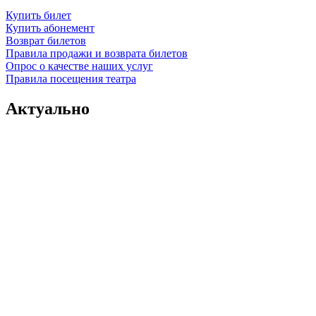
Купить билет
Купить абонемент
Возврат билетов
Правила продажи и возврата билетов
Опрос о качестве наших услуг
Правила посещения театра
Актуально