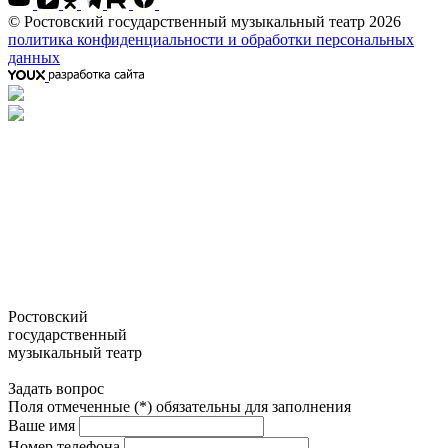
© Ростовский государственный музыкальный театр 2026
политика конфиденциальности и обработки персональных
данных
Ростовский
государственный
музыкальный театр
Задать вопрос
Поля отмеченные (*) обязательны для заполнения
Ваше имя
Номер телефона