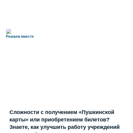
Решаем вместе
Сложности с получением «Пушкинской
карты» или приобретением билетов?
Знаете, как улучшить работу учреждений