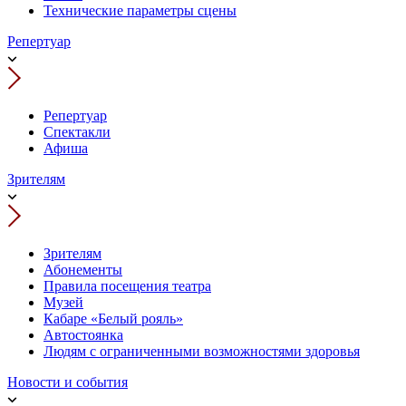
Технические параметры сцены
Репертуар
Репертуар
Спектакли
Афиша
Зрителям
Зрителям
Абонементы
Правила посещения театра
Музей
Кабаре «Белый рояль»
Автостоянка
Людям с ограниченными возможностями здоровья
Новости и события