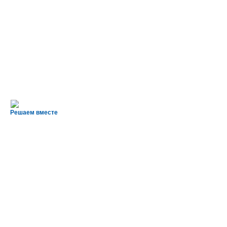
Решаем вместе