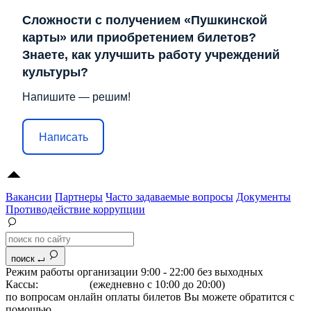
Сложности с получением «Пушкинской
карты» или приобретением билетов?
Знаете, как улучшить работу учреждений
культуры?
Напишите — решим!
Написать
Вакансии
Партнеры
Часто задаваемые вопросы
Документы
Противодействие коррупции
поиск
Режим работы организации 9:00 - 22:00 без выходных
Кассы:
264-07-07
(ежедневно с 10:00 до 20:00)
по вопросам онлайн оплаты билетов Вы можете обратится с
помощью
"Формы обратной связи"