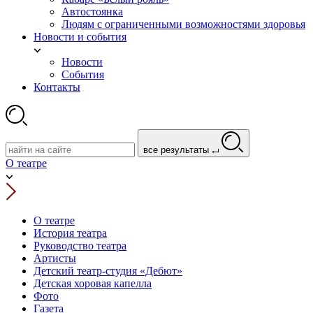
Автостоянка
Людям с ограниченными возможностями здоровья
Новости и события
Новости
События
Контакты
все результаты
О театре
О театре
История театра
Руководство театра
Артисты
Детский театр-студия «Дебют»
Детская хоровая капелла
Фото
Газета