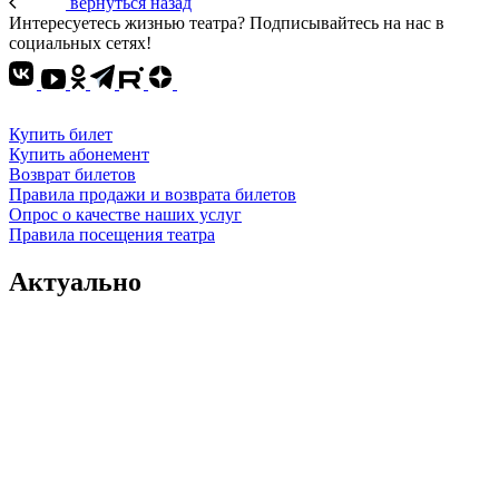
вернуться назад
Интересуетесь жизнью театра? Подписывайтесь на нас в
социальных сетях!
Купить билет
Купить абонемент
Возврат билетов
Правила продажи и возврата билетов
Опрос о качестве наших услуг
Правила посещения театра
Актуально