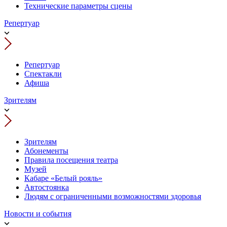
Технические параметры сцены
Репертуар
Репертуар
Спектакли
Афиша
Зрителям
Зрителям
Абонементы
Правила посещения театра
Музей
Кабаре «Белый рояль»
Автостоянка
Людям с ограниченными возможностями здоровья
Новости и события