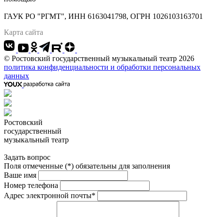
Адрес: 344022 г.Ростов-на-Дону, Большая Садовая, 134
ГАУК РО "РГМТ", ИНН 6163041798, ОГРН 1026103163701
Карта сайта
© Ростовский государственный музыкальный театр 2026
политика конфиденциальности и обработки персональных
данных
Ростовский
государственный
музыкальный театр
Задать вопрос
Поля отмеченные (*) обязательны для заполнения
Ваше имя
Номер телефона
Адрес электронной почты*