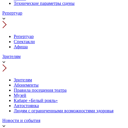
Технические параметры сцены
Репертуар
Репертуар
Спектакли
Афиша
Зрителям
Зрителям
Абонементы
Правила посещения театра
Музей
Кабаре «Белый рояль»
Автостоянка
Людям с ограниченными возможностями здоровья
Новости и события