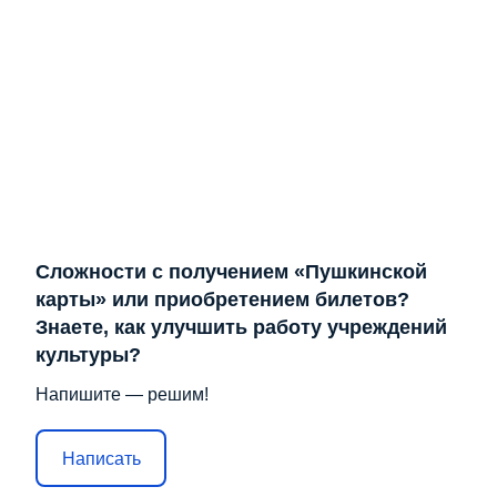
Сложности с получением «Пушкинской
карты» или приобретением билетов?
Знаете, как улучшить работу учреждений
культуры?
Напишите — решим!
Написать