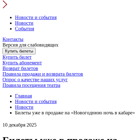
Новости и события
Новости
События
Контакты
Версия для слабовидящих
Купить билеты
Купить билет
Купить абонемент
Возврат билетов
Правила продажи и возврата билетов
Опрос о качестве наших услуг
Правила посещения театра
Главная
Новости и события
Новости
Билеты уже в продаже на «Новогоднюю ночь в кабаре»
10 декабря 2025