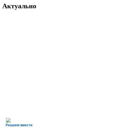
Актуально
Решаем вместе