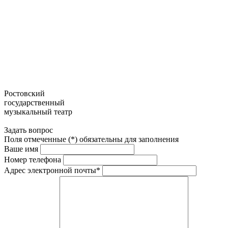
Ростовский
государственный
музыкальный театр
Задать вопрос
Поля отмеченные (*) обязательны для заполнения
Ваше имя
Номер телефона
Адрес электронной почты*