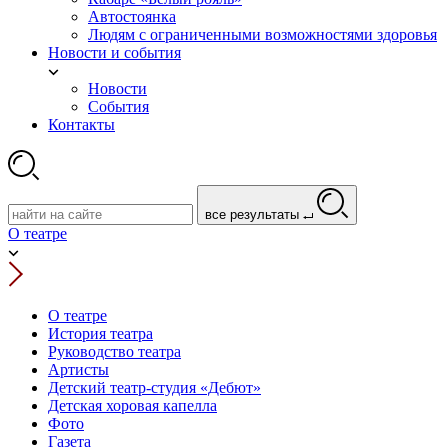
Автостоянка
Людям с ограниченными возможностями здоровья
Новости и события
Новости
События
Контакты
все результаты
О театре
О театре
История театра
Руководство театра
Артисты
Детский театр-студия «Дебют»
Детская хоровая капелла
Фото
Газета