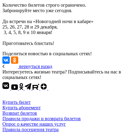
Количество билетов строго ограничено.
Забронируйте место уже сегодня.
До встречи на «Новогодней ночи в кабаре»
25, 26, 27, 28 и 29 декабря,
3, 4, 5, 8, 9 и 10 января!
Приготовьтесь блистать!
Поделиться новостью в социальных сетях!
вернуться назад
Интересуетесь жизнью театра? Подписывайтесь на нас в
социальных сетях!
Купить билет
Купить абонемент
Возврат билетов
Правила продажи и возврата билетов
Опрос о качестве наших услуг
Правила посещения театра