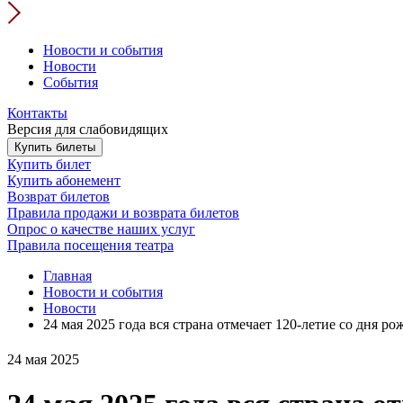
Новости и события
Новости
События
Контакты
Версия для слабовидящих
Купить билеты
Купить билет
Купить абонемент
Возврат билетов
Правила продажи и возврата билетов
Опрос о качестве наших услуг
Правила посещения театра
Главная
Новости и события
Новости
24 мая 2025 года вся страна отмечает 120-летие со дня
24 мая 2025