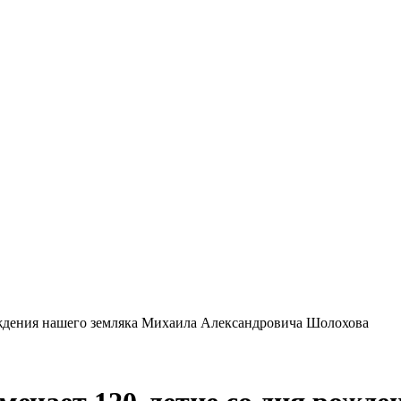
 рождения нашего земляка Михаила Александровича Шолохова