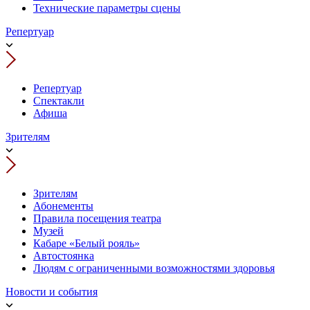
Технические параметры сцены
Репертуар
Репертуар
Спектакли
Афиша
Зрителям
Зрителям
Абонементы
Правила посещения театра
Музей
Кабаре «Белый рояль»
Автостоянка
Людям с ограниченными возможностями здоровья
Новости и события