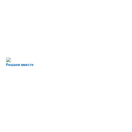
Решаем вместе