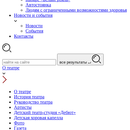
Автостоянка
Людям с ограниченными возможностями здоровья
Новости и события
Новости
События
Контакты
все результаты
О театре
О театре
История театра
Руководство театра
Артисты
Детский театр-студия «Дебют»
Детская хоровая капелла
Фото
Газета