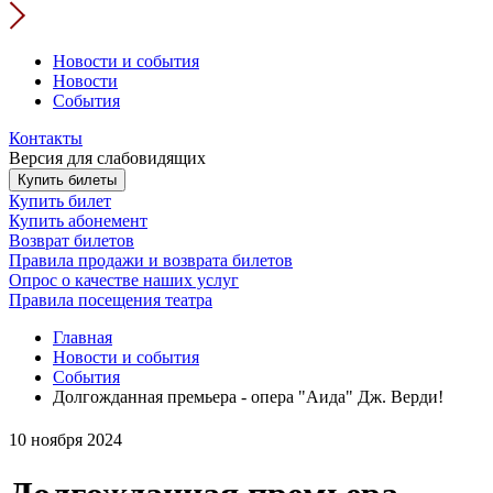
Новости и события
Новости
События
Контакты
Версия для слабовидящих
Купить билеты
Купить билет
Купить абонемент
Возврат билетов
Правила продажи и возврата билетов
Опрос о качестве наших услуг
Правила посещения театра
Главная
Новости и события
События
Долгожданная премьера - опера "Аида" Дж. Верди!
10 ноября 2024