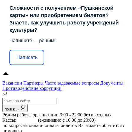
Сложности с получением «Пушкинской
карты» или приобретением билетов?
Знаете, как улучшить работу учреждений
культуры?
Напишите — решим!
Написать
Вакансии
Партнеры
Часто задаваемые вопросы
Документы
Противодействие коррупции
поиск
Режим работы организации 9:00 - 22:00 без выходных
Кассы:
264-07-07
(ежедневно с 10:00 до 20:00)
по вопросам онлайн оплаты билетов Вы можете обратится с
помощью
"Формы обратной связи"