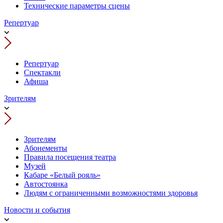
Технические параметры сцены
Репертуар
Репертуар
Спектакли
Афиша
Зрителям
Зрителям
Абонементы
Правила посещения театра
Музей
Кабаре «Белый рояль»
Автостоянка
Людям с ограниченными возможностями здоровья
Новости и события