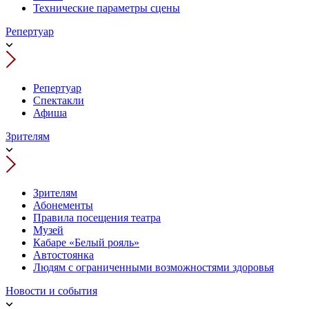
Технические параметры сцены
Репертуар
Репертуар
Спектакли
Афиша
Зрителям
Зрителям
Абонементы
Правила посещения театра
Музей
Кабаре «Белый рояль»
Автостоянка
Людям с ограниченными возможностями здоровья
Новости и события