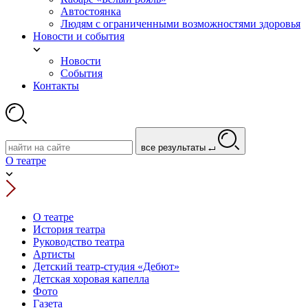
Автостоянка
Людям с ограниченными возможностями здоровья
Новости и события
Новости
События
Контакты
все результаты
О театре
О театре
История театра
Руководство театра
Артисты
Детский театр-студия «Дебют»
Детская хоровая капелла
Фото
Газета