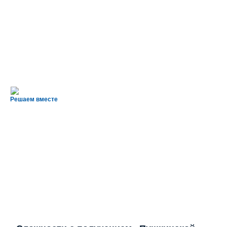
Решаем вместе