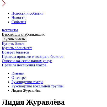
Новости и события
Новости
События
Контакты
Версия для слабовидящих
Купить билеты
Купить билет
Купить абонемент
Возврат билетов
Правила продажи и возврата билетов
Опрос о качестве наших услуг
Правила посещения театра
Главная
О театре
Руководство театра
Руководство вокальной труппы
Лидия Журавлёва
Лидия Журавлёва