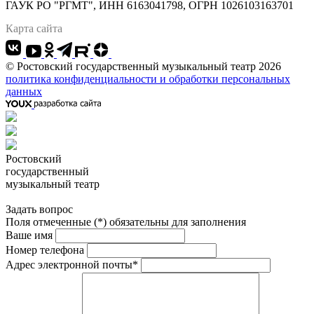
ГАУК РО "РГМТ", ИНН 6163041798, ОГРН 1026103163701
Карта сайта
© Ростовский государственный музыкальный театр 2026
политика конфиденциальности и обработки персональных
данных
Ростовский
государственный
музыкальный театр
Задать вопрос
Поля отмеченные (*) обязательны для заполнения
Ваше имя
Номер телефона
Адрес электронной почты*