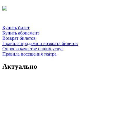
Купить билет
Купить абонемент
Возврат билетов
Правила продажи и возврата билетов
Опрос о качестве наших услуг
Правила посещения театра
Актуально