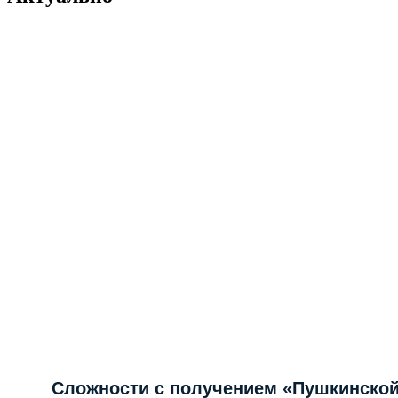
Сложности с получением «Пушкинской