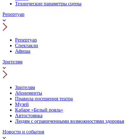
Технические параметры сцены
Репертуар
Репертуар
Спектакли
Афиша
Зрителям
Зрителям
Абонементы
Правила посещения театра
Музей
Кабаре «Белый рояль»
Автостоянка
Людям с ограниченными возможностями здоровья
Новости и события