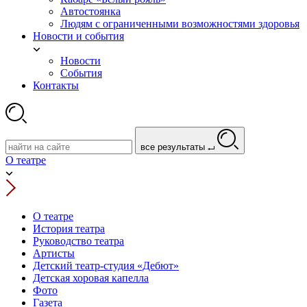
Автостоянка
Людям с ограниченными возможностями здоровья
Новости и события
Новости
События
Контакты
все результаты
О театре
О театре
История театра
Руководство театра
Артисты
Детский театр-студия «Дебют»
Детская хоровая капелла
Фото
Газета