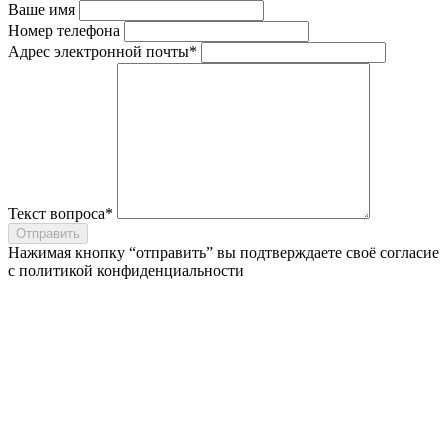
Ваше имя
Номер телефона
Адрес электронной почты*
Текст вопроса*
Отправить
Нажимая кнопку “отправить” вы подтверждаете своё согласие
с
политикой конфиденциальности