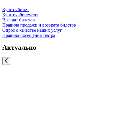
Купить билет
Купить абонемент
Возврат билетов
Правила продажи и возврата билетов
Опрос о качестве наших услуг
Правила посещения театра
Актуально