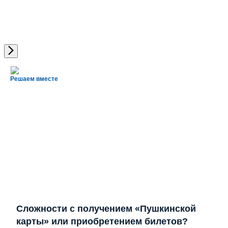
Решаем вместе
Сложности с получением «Пушкинской
карты» или приобретением билетов?