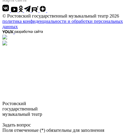
© Ростовский государственный музыкальный театр 2026
политика конфиденциальности и обработки персональных
данных
Ростовский
государственный
музыкальный театр
Задать вопрос
Поля отмеченные (*) обязательны для заполнения