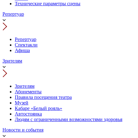
Технические параметры сцены
Репертуар
Репертуар
Спектакли
Афиша
Зрителям
Зрителям
Абонементы
Правила посещения театра
Музей
Кабаре «Белый рояль»
Автостоянка
Людям с ограниченными возможностями здоровья
Новости и события