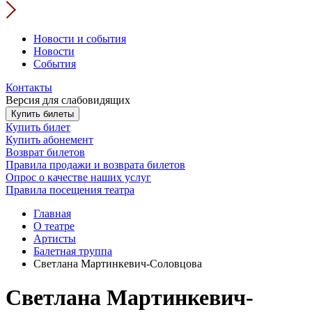
Новости и события
Новости
События
Контакты
Версия для слабовидящих
Купить билеты
Купить билет
Купить абонемент
Возврат билетов
Правила продажи и возврата билетов
Опрос о качестве наших услуг
Правила посещения театра
Главная
О театре
Артисты
Балетная труппа
Светлана Мартинкевич-Соловцова
Светлана Мартинкевич-