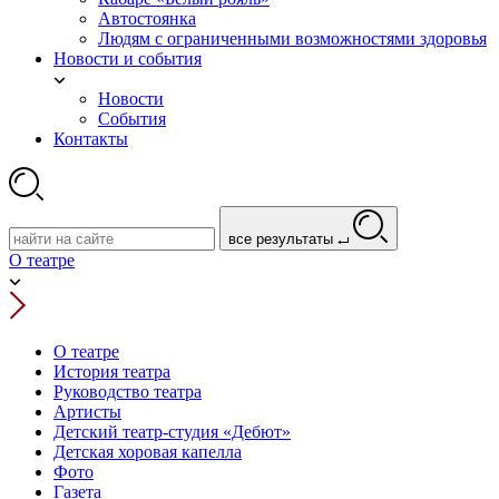
Автостоянка
Людям с ограниченными возможностями здоровья
Новости и события
Новости
События
Контакты
все результаты
О театре
О театре
История театра
Руководство театра
Артисты
Детский театр-студия «Дебют»
Детская хоровая капелла
Фото
Газета