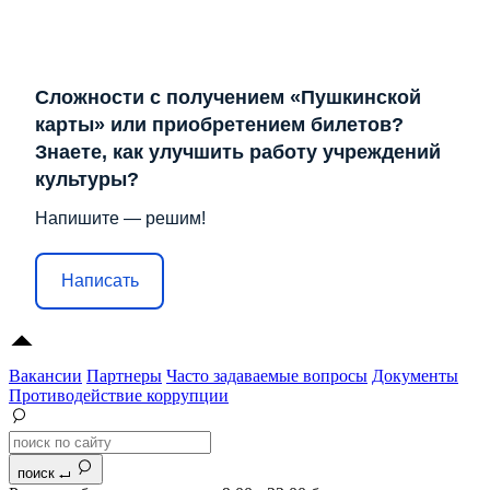
Сложности с получением «Пушкинской
карты» или приобретением билетов?
Знаете, как улучшить работу учреждений
культуры?
Напишите — решим!
Написать
Вакансии
Партнеры
Часто задаваемые вопросы
Документы
Противодействие коррупции
поиск