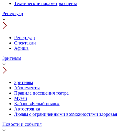
Технические параметры сцены
Репертуар
Репертуар
Спектакли
Афиша
Зрителям
Зрителям
Абонементы
Правила посещения театра
Музей
Кабаре «Белый рояль»
Автостоянка
Людям с ограниченными возможностями здоровья
Новости и события