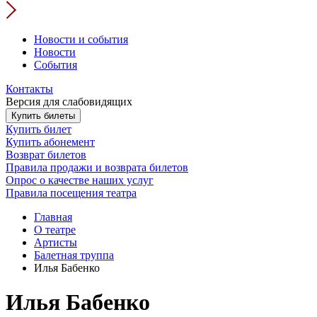
Новости и события
Новости
События
Контакты
Версия для слабовидящих
Купить билеты
Купить билет
Купить абонемент
Возврат билетов
Правила продажи и возврата билетов
Опрос о качестве наших услуг
Правила посещения театра
Главная
О театре
Артисты
Балетная труппа
Илья Бабенко
Илья Бабенко