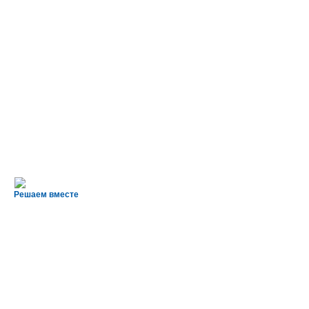
Решаем вместе