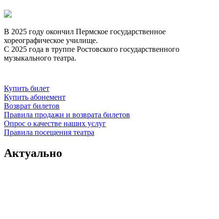
В 2025 году окончил Пермское государственное
хореографическое училище.
С 2025 года в труппе Ростовского государственного
музыкального театра.
Купить билет
Купить абонемент
Возврат билетов
Правила продажи и возврата билетов
Опрос о качестве наших услуг
Правила посещения театра
Актуально