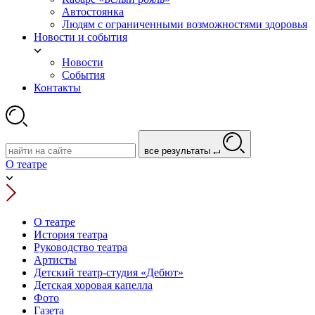
Автостоянка
Людям с ограниченными возможностями здоровья
Новости и события
Новости
События
Контакты
все результаты
О театре
О театре
История театра
Руководство театра
Артисты
Детский театр-студия «Дебют»
Детская хоровая капелла
Фото
Газета