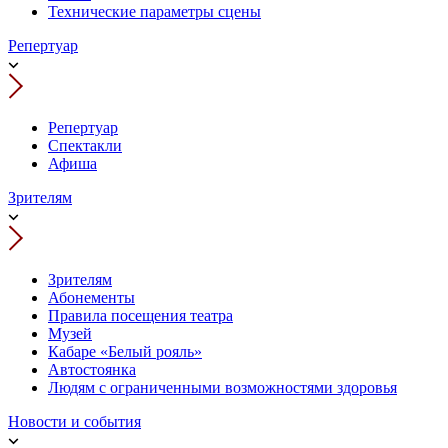
Технические параметры сцены
Репертуар
Репертуар
Спектакли
Афиша
Зрителям
Зрителям
Абонементы
Правила посещения театра
Музей
Кабаре «Белый рояль»
Автостоянка
Людям с ограниченными возможностями здоровья
Новости и события