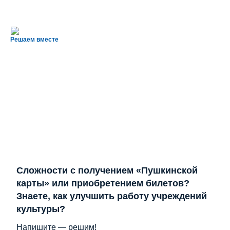
Решаем вместе
Сложности с получением «Пушкинской
карты» или приобретением билетов?
Знаете, как улучшить работу учреждений
культуры?
Напишите — решим!