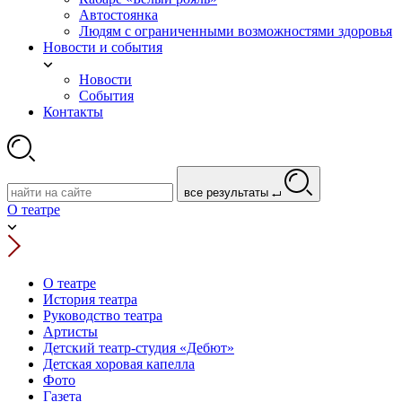
Автостоянка
Людям с ограниченными возможностями здоровья
Новости и события
Новости
События
Контакты
все результаты
О театре
О театре
История театра
Руководство театра
Артисты
Детский театр-студия «Дебют»
Детская хоровая капелла
Фото
Газета