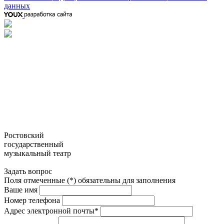
данных
Ростовский
государственный
музыкальный театр
Задать вопрос
Поля отмеченные (*) обязательны для заполнения
Ваше имя
Номер телефона
Адрес электронной почты*