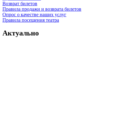
Возврат билетов
Правила продажи и возврата билетов
Опрос о качестве наших услуг
Правила посещения театра
Актуально