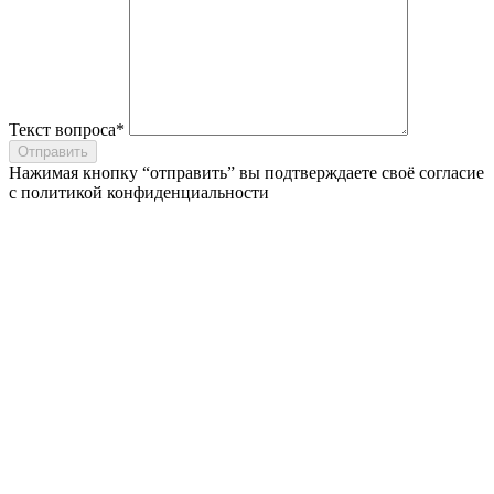
Текст вопроса*
Отправить
Нажимая кнопку “отправить” вы подтверждаете своё согласие
с
политикой конфиденциальности