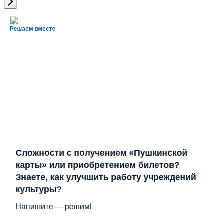
Решаем вместе
Сложности с получением «Пушкинской
карты» или приобретением билетов?
Знаете, как улучшить работу учреждений
культуры?
Напишите — решим!