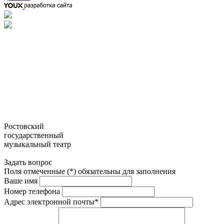
Ростовский
государственный
музыкальный театр
Задать вопрос
Поля отмеченные (*) обязательны для заполнения
Ваше имя
Номер телефона
Адрес электронной почты*