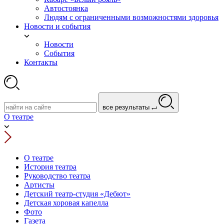
Автостоянка
Людям с ограниченными возможностями здоровья
Новости и события
Новости
События
Контакты
все результаты
О театре
О театре
История театра
Руководство театра
Артисты
Детский театр-студия «Дебют»
Детская хоровая капелла
Фото
Газета