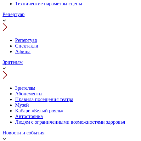
Технические параметры сцены
Репертуар
Репертуар
Спектакли
Афиша
Зрителям
Зрителям
Абонементы
Правила посещения театра
Музей
Кабаре «Белый рояль»
Автостоянка
Людям с ограниченными возможностями здоровья
Новости и события