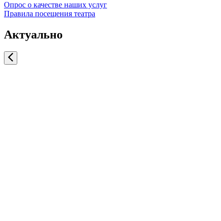
Опрос о качестве наших услуг
Правила посещения театра
Актуально