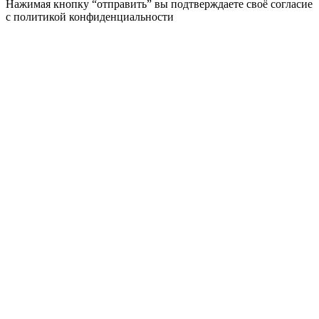
Нажимая кнопку “отправить” вы подтверждаете своё согласие
с
политикой конфиденциальности