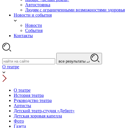
Автостоянка
Людям с ограниченными возможностями здоровья
Новости и события
Новости
События
Контакты
все результаты
О театре
О театре
История театра
Руководство театра
Артисты
Детский театр-студия «Дебют»
Детская хоровая капелла
Фото
Газета