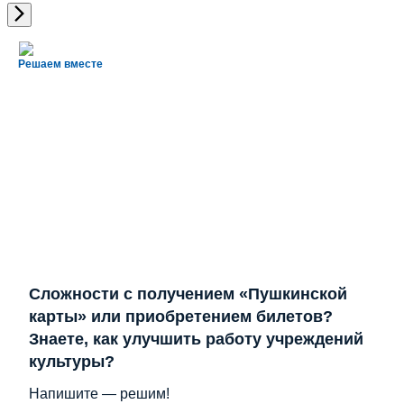
Решаем вместе
Сложности с получением «Пушкинской
карты» или приобретением билетов?
Знаете, как улучшить работу учреждений
культуры?
Напишите — решим!