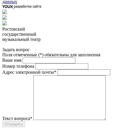
данных
Ростовский
государственный
музыкальный театр
Задать вопрос
Поля отмеченные (*) обязательны для заполнения
Ваше имя
Номер телефона
Адрес электронной почты*
Текст вопроса*
Отправить