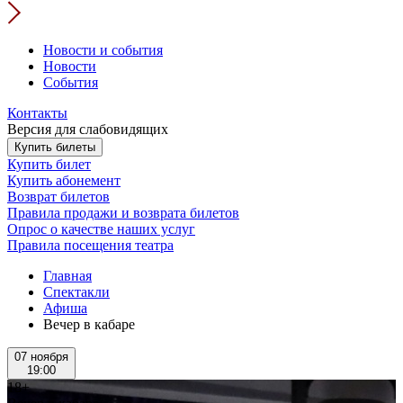
Новости и события
Новости
События
Контакты
Версия для слабовидящих
Купить билеты
Купить билет
Купить абонемент
Возврат билетов
Правила продажи и возврата билетов
Опрос о качестве наших услуг
Правила посещения театра
Главная
Спектакли
Афиша
Вечер в кабаре
07 ноября
19:00
18+