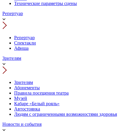
Технические параметры сцены
Репертуар
Репертуар
Спектакли
Афиша
Зрителям
Зрителям
Абонементы
Правила посещения театра
Музей
Кабаре «Белый рояль»
Автостоянка
Людям с ограниченными возможностями здоровья
Новости и события