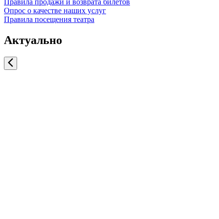
Правила продажи и возврата билетов
Опрос о качестве наших услуг
Правила посещения театра
Актуально