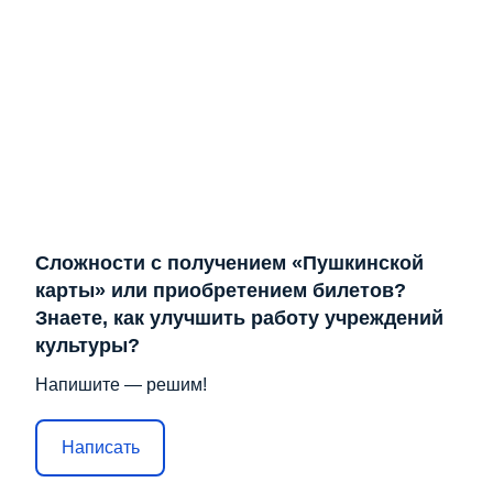
Сложности с получением «Пушкинской
карты» или приобретением билетов?
Знаете, как улучшить работу учреждений
культуры?
Напишите — решим!
Написать