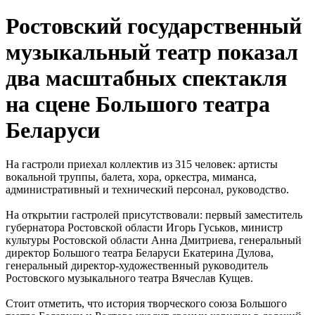
Ростовский государственный
музыкальный театр показал
два масштабных спектакля
на сцене Большого театра
Беларуси
На гастроли приехал коллектив из 315 человек: артисты
вокальной труппы, балета, хора, оркестра, миманса,
административный и технический персонал, руководство.
На открытии гастролей присутствовали: первый заместитель
губернатора Ростовской области Игорь Гуськов, министр
культуры Ростовской области Анна Дмитриева, генеральный
директор Большого театра Беларуси Екатерина Дулова,
генеральный директор-художественный руководитель
Ростовского музыкального театра Вячеслав Кущев.
Стоит отметить, что история творческого союза Большого