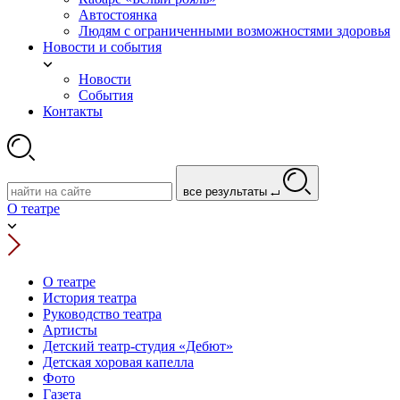
Автостоянка
Людям с ограниченными возможностями здоровья
Новости и события
Новости
События
Контакты
все результаты
О театре
О театре
История театра
Руководство театра
Артисты
Детский театр-студия «Дебют»
Детская хоровая капелла
Фото
Газета