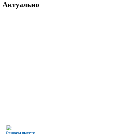
Актуально
Решаем вместе