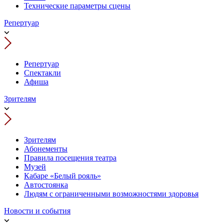
Технические параметры сцены
Репертуар
Репертуар
Спектакли
Афиша
Зрителям
Зрителям
Абонементы
Правила посещения театра
Музей
Кабаре «Белый рояль»
Автостоянка
Людям с ограниченными возможностями здоровья
Новости и события