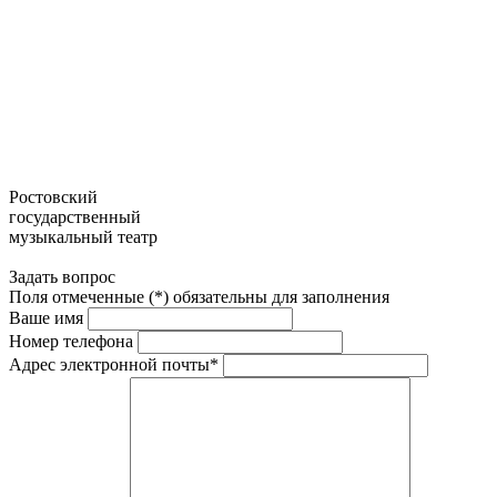
Ростовский
государственный
музыкальный театр
Задать вопрос
Поля отмеченные (*) обязательны для заполнения
Ваше имя
Номер телефона
Адрес электронной почты*