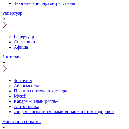
Технические параметры сцены
Репертуар
Репертуар
Спектакли
Афиша
Зрителям
Зрителям
Абонементы
Правила посещения театра
Музей
Кабаре «Белый рояль»
Автостоянка
Людям с ограниченными возможностями здоровья
Новости и события