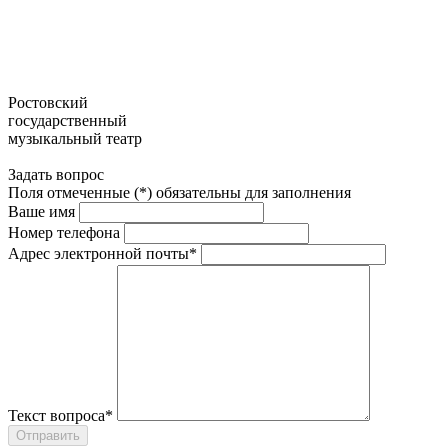
Ростовский
государственный
музыкальный театр
Задать вопрос
Поля отмеченные (*) обязательны для заполнения
Ваше имя
Номер телефона
Адрес электронной почты*
Текст вопроса*
Отправить