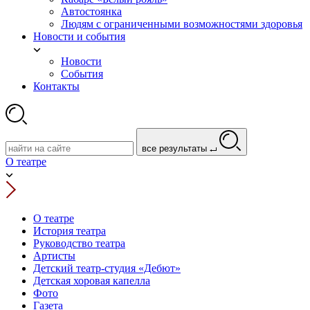
Автостоянка
Людям с ограниченными возможностями здоровья
Новости и события
Новости
События
Контакты
все результаты
О театре
О театре
История театра
Руководство театра
Артисты
Детский театр-студия «Дебют»
Детская хоровая капелла
Фото
Газета