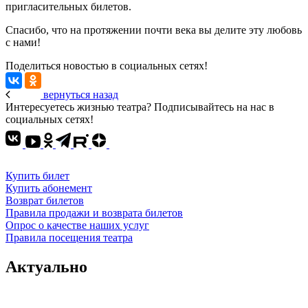
пригласительных билетов.
Спасибо, что на протяжении почти века вы делите эту любовь
с нами!
Поделиться новостью в социальных сетях!
вернуться назад
Интересуетесь жизнью театра? Подписывайтесь на нас в
социальных сетях!
Купить билет
Купить абонемент
Возврат билетов
Правила продажи и возврата билетов
Опрос о качестве наших услуг
Правила посещения театра
Актуально