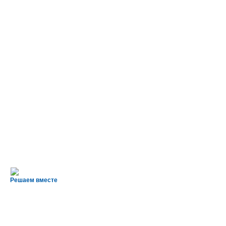
Решаем вместе