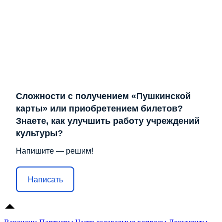
Сложности с получением «Пушкинской
карты» или приобретением билетов?
Знаете, как улучшить работу учреждений
культуры?
Напишите — решим!
Написать