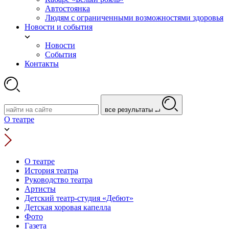
Автостоянка
Людям с ограниченными возможностями здоровья
Новости и события
Новости
События
Контакты
все результаты
О театре
О театре
История театра
Руководство театра
Артисты
Детский театр-студия «Дебют»
Детская хоровая капелла
Фото
Газета