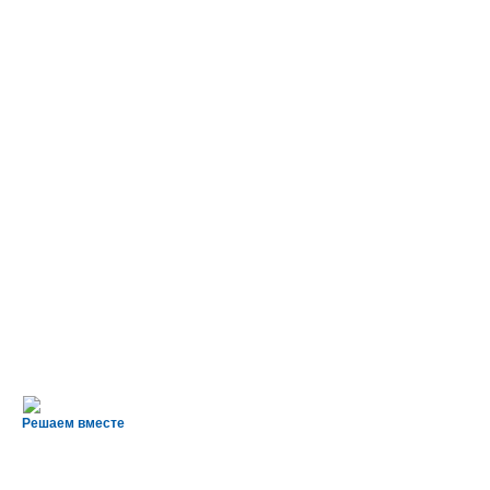
Решаем вместе