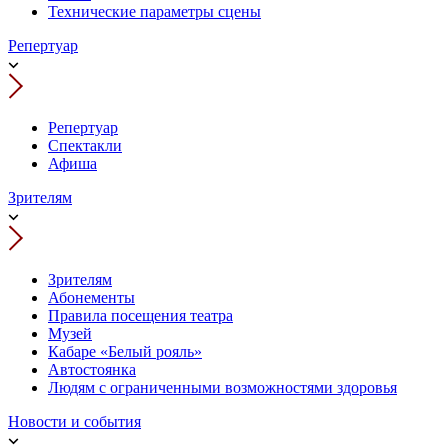
Технические параметры сцены
Репертуар
Репертуар
Спектакли
Афиша
Зрителям
Зрителям
Абонементы
Правила посещения театра
Музей
Кабаре «Белый рояль»
Автостоянка
Людям с ограниченными возможностями здоровья
Новости и события